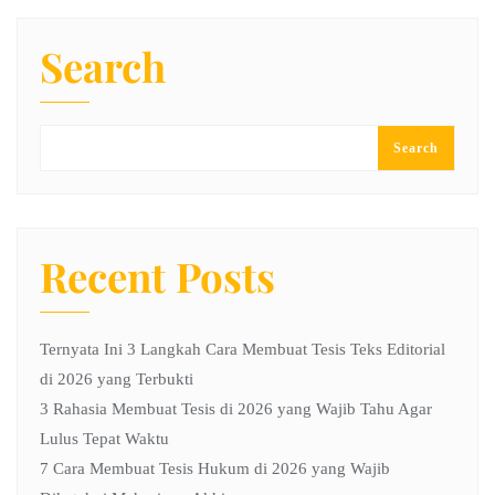
Search
Search
Recent Posts
Ternyata Ini 3 Langkah Cara Membuat Tesis Teks Editorial
di 2026 yang Terbukti
3 Rahasia Membuat Tesis di 2026 yang Wajib Tahu Agar
Lulus Tepat Waktu
7 Cara Membuat Tesis Hukum di 2026 yang Wajib