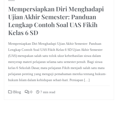
Mempersiapkan Diri Menghadapi
Ujian Akhir Semester: Panduan
Lengkap Contoh Soal UAS Fikih
Kelas 6 SD
Mempersiapkan Diri Menghadapi Ujian Akhir Semester: Panduan
Lengkap Contoh Soal UAS Fikih Kelas 6 SD Ujian Akhir Semester
(UAS) merupakan salah satu tolok ukur keberhasilan siswa dalam
menyerap materi pelajaran selama satu semester penuh. Bagi siswa
kelas 6 Sekolah Dasar, mata pelajaran Fikih menjadi salah satu mata
pelajaran penting yang menguji pemahaman mereka tentang hukum-
hukum Islam dalam kehidupan sehari-hari. Persiapan […]
Blog
0
7 min read