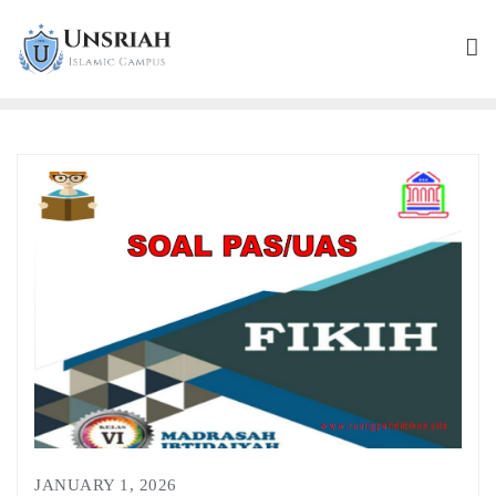
JANUARY 1, 2026