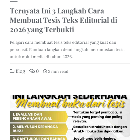
Ternyata Ini 3 Langkah Cara
Membuat Tesis Teks Editorial di
2026 yang Terbukti
Pelajari cara membuat tesis teks editorial yang kuat dan
persuasif. Panduan langkah demi langkah merumuskan tesis
untuk opini media di tahun 2026.
Blog
0
3 min read