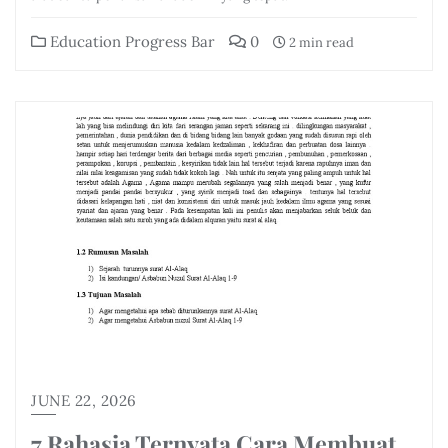
Education Progress Bar
0
2 min read
JUNE 22, 2026
7 Rahasia Ternyata Cara Membuat