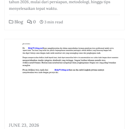
tahun 2026, mulai dari persiapan, metodologi, hingga tips
menyelesaikan tepat waktu.
Blog
0
3 min read
JUNE 23, 2026