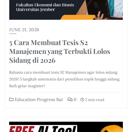
JUNE 21, 2026
5 Cara Membuat Tesis S2
Manajemen yang Terbukti Lolos
Sidang di 2026
Rahasia cara membuat tesis S2 Manajemen agar lolos sidang
2026! 5 langkah sistematis dari pemilihan topik hingga sidang.
Raih gelar magister!
Education Progress Bar
0
2 min read