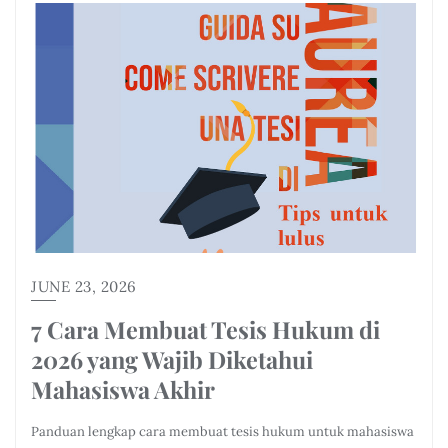
JUNE 23, 2026
7 Cara Membuat Tesis Hukum di
2026 yang Wajib Diketahui
Mahasiswa Akhir
Panduan lengkap cara membuat tesis hukum untuk mahasiswa