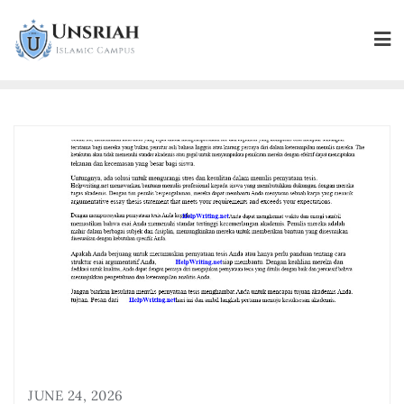
JUNE 24, 2026