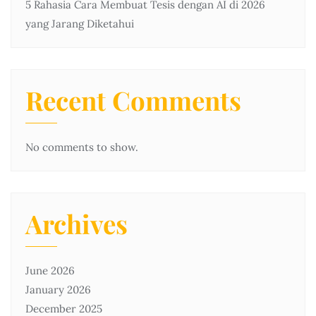
5 Rahasia Cara Membuat Tesis dengan AI di 2026
yang Jarang Diketahui
Recent Comments
No comments to show.
Archives
June 2026
January 2026
December 2025