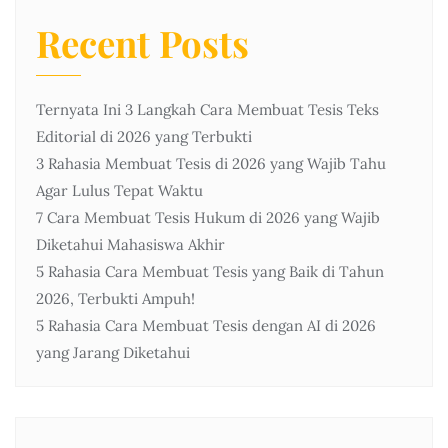
Recent Posts
Ternyata Ini 3 Langkah Cara Membuat Tesis Teks
Editorial di 2026 yang Terbukti
3 Rahasia Membuat Tesis di 2026 yang Wajib Tahu
Agar Lulus Tepat Waktu
7 Cara Membuat Tesis Hukum di 2026 yang Wajib
Diketahui Mahasiswa Akhir
5 Rahasia Cara Membuat Tesis yang Baik di Tahun
2026, Terbukti Ampuh!
5 Rahasia Cara Membuat Tesis dengan AI di 2026
yang Jarang Diketahui