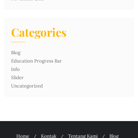
Categories
Blog
Education Progress Bar
Info
Slider
Uncategorized
Home
Kontak
Tentang Kami
Blog