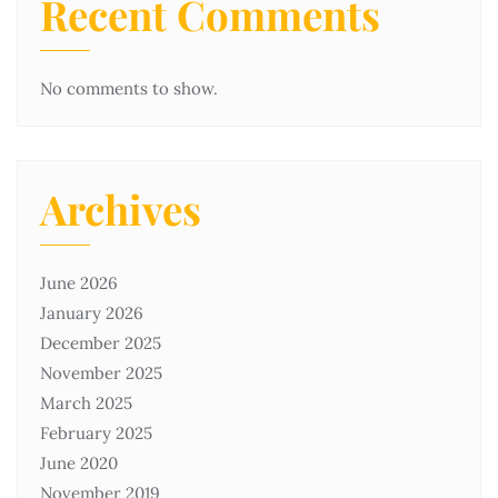
Recent Comments
No comments to show.
Archives
June 2026
January 2026
December 2025
November 2025
March 2025
February 2025
June 2020
November 2019