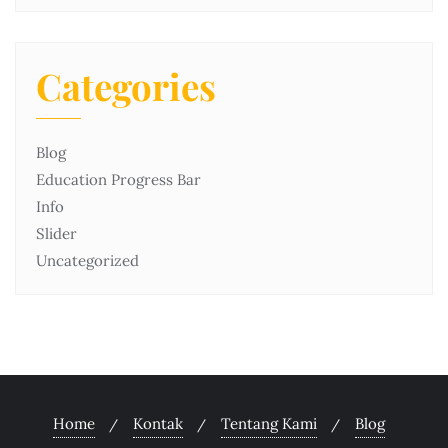
Categories
Blog
Education Progress Bar
Info
Slider
Uncategorized
Home
Kontak
Tentang Kami
Blog