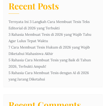
Recent Posts
Ternyata Ini 3 Langkah Cara Membuat Tesis Teks
Editorial di 2026 yang Terbukti
3 Rahasia Membuat Tesis di 2026 yang Wajib Tahu
Agar Lulus Tepat Waktu
7 Cara Membuat Tesis Hukum di 2026 yang Wajib
Diketahui Mahasiswa Akhir
5 Rahasia Cara Membuat Tesis yang Baik di Tahun
2026, Terbukti Ampuh!
5 Rahasia Cara Membuat Tesis dengan AI di 2026
yang Jarang Diketahui
Recent Comments