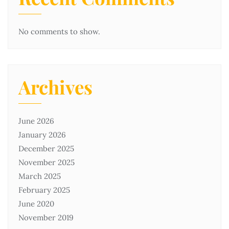
No comments to show.
Archives
June 2026
January 2026
December 2025
November 2025
March 2025
February 2025
June 2020
November 2019