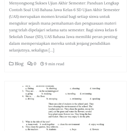
Menyongsong Sukses Ujian Akhir Semester: Panduan Lengkap
Contoh Soal UAS Bahasa Jawa Kelas 6 SD Ujian Akhir Semester
(UAS) merupakan momen krusial bagi setiap siswa untuk
mengukur sejauh mana pemahaman dan penguasaan materi
yang telah dipelajari selama satu semester. Bagi siswa kelas 6
Sekolah Dasar (SD), UAS Bahasa Jawa memiliki peran penting
dalam mempersiapkan mereka untuk jenjang pendidikan
selanjutnya, sekaligus […]
Blog
0
9 min read