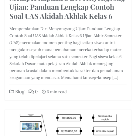
Ujian: Panduan Lengkap Contoh
Soal UAS Akidah Akhlak Kelas 6
Mempersiapkan Diri Menyongsong Ujian: Panduan Lengkap
Contoh Soal UAS Akidah Akhlak Kelas 6 Ujian Akhir Semester
(UAS) merupakan momen penting bagi setiap siswa untuk
mengukur sejauh mana pemahaman mereka terhadap materi
yang telah dipelajari selama satu semester. Bagi siswa kelas 6
Sekolah Dasar, mata pelajaran Akidah Akhlak memegang
peranan krusial dalam membentuk karakter dan pemahaman
keagamaan yang mendasar. Memahami konsep-konsep […]
Blog
0
6 min read