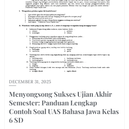
DECEMBER 31, 2025
Menyongsong Sukses Ujian Akhir
Semester: Panduan Lengkap
Contoh Soal UAS Bahasa Jawa Kelas
6 SD