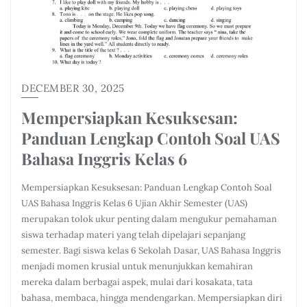
DECEMBER 30, 2025
Mempersiapkan Kesuksesan:
Panduan Lengkap Contoh Soal UAS
Bahasa Inggris Kelas 6
Mempersiapkan Kesuksesan: Panduan Lengkap Contoh Soal
UAS Bahasa Inggris Kelas 6 Ujian Akhir Semester (UAS)
merupakan tolok ukur penting dalam mengukur pemahaman
siswa terhadap materi yang telah dipelajari sepanjang
semester. Bagi siswa kelas 6 Sekolah Dasar, UAS Bahasa Inggris
menjadi momen krusial untuk menunjukkan kemahiran
mereka dalam berbagai aspek, mulai dari kosakata, tata
bahasa, membaca, hingga mendengarkan. Mempersiapkan diri