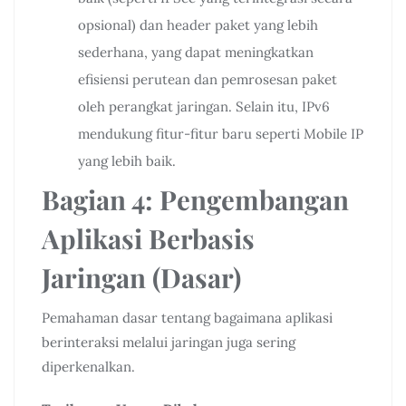
opsional) dan header paket yang lebih
sederhana, yang dapat meningkatkan
efisiensi perutean dan pemrosesan paket
oleh perangkat jaringan. Selain itu, IPv6
mendukung fitur-fitur baru seperti Mobile IP
yang lebih baik.
Bagian 4: Pengembangan
Aplikasi Berbasis
Jaringan (Dasar)
Pemahaman dasar tentang bagaimana aplikasi
berinteraksi melalui jaringan juga sering
diperkenalkan.