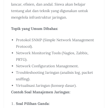
lancar, efisien, dan andal. Siswa akan belajar
tentang alat dan teknik yang digunakan untuk
mengelola infrastruktur jaringan.
Topik yang Umum Dibahas:
Protokol SNMP (Simple Network Management
Protocol).
Network Monitoring Tools (Nagios, Zabbix,
PRTG).
Network Configuration Management.
Troubleshooting Jaringan (analisis log, packet
sniffing).
Virtualisasi Jaringan (konsep dasar).
Contoh Soal Manajemen Jaringan:
Soal Pilihan Ganda: