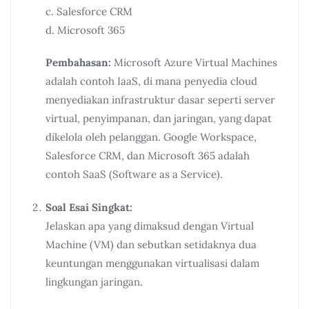
c. Salesforce CRM
d. Microsoft 365
Pembahasan:
Microsoft Azure Virtual Machines
adalah contoh IaaS, di mana penyedia cloud
menyediakan infrastruktur dasar seperti server
virtual, penyimpanan, dan jaringan, yang dapat
dikelola oleh pelanggan. Google Workspace,
Salesforce CRM, dan Microsoft 365 adalah
contoh SaaS (Software as a Service).
Soal Esai Singkat:
Jelaskan apa yang dimaksud dengan Virtual
Machine (VM) dan sebutkan setidaknya dua
keuntungan menggunakan virtualisasi dalam
lingkungan jaringan.