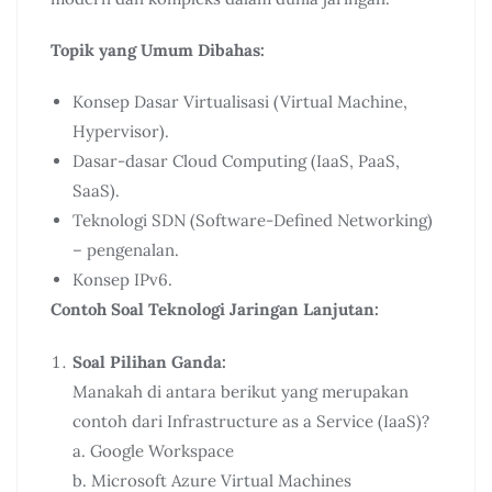
Topik yang Umum Dibahas:
Konsep Dasar Virtualisasi (Virtual Machine,
Hypervisor).
Dasar-dasar Cloud Computing (IaaS, PaaS,
SaaS).
Teknologi SDN (Software-Defined Networking)
– pengenalan.
Konsep IPv6.
Contoh Soal Teknologi Jaringan Lanjutan:
Soal Pilihan Ganda:
Manakah di antara berikut yang merupakan
contoh dari Infrastructure as a Service (IaaS)?
a. Google Workspace
b. Microsoft Azure Virtual Machines