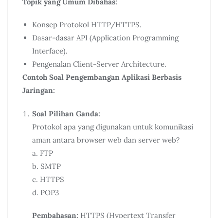
Topik yang Umum Dibahas:
Konsep Protokol HTTP/HTTPS.
Dasar-dasar API (Application Programming
Interface).
Pengenalan Client-Server Architecture.
Contoh Soal Pengembangan Aplikasi Berbasis
Jaringan:
Soal Pilihan Ganda:
Protokol apa yang digunakan untuk komunikasi
aman antara browser web dan server web?
a. FTP
b. SMTP
c. HTTPS
d. POP3
Pembahasan:
HTTPS (Hypertext Transfer