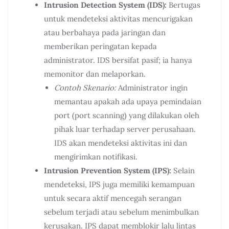
Intrusion Detection System (IDS):
Bertugas
untuk mendeteksi aktivitas mencurigakan
atau berbahaya pada jaringan dan
memberikan peringatan kepada
administrator. IDS bersifat pasif; ia hanya
memonitor dan melaporkan.
Contoh Skenario:
Administrator ingin
memantau apakah ada upaya pemindaian
port (port scanning) yang dilakukan oleh
pihak luar terhadap server perusahaan.
IDS akan mendeteksi aktivitas ini dan
mengirimkan notifikasi.
Intrusion Prevention System (IPS):
Selain
mendeteksi, IPS juga memiliki kemampuan
untuk secara aktif mencegah serangan
sebelum terjadi atau sebelum menimbulkan
kerusakan. IPS dapat memblokir lalu lintas