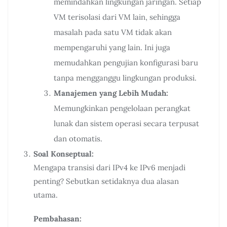
memindahkan lingkungan jaringan. Setiap
VM terisolasi dari VM lain, sehingga
masalah pada satu VM tidak akan
mempengaruhi yang lain. Ini juga
memudahkan pengujian konfigurasi baru
tanpa mengganggu lingkungan produksi.
Manajemen yang Lebih Mudah:
Memungkinkan pengelolaan perangkat
lunak dan sistem operasi secara terpusat
dan otomatis.
Soal Konseptual:
Mengapa transisi dari IPv4 ke IPv6 menjadi
penting? Sebutkan setidaknya dua alasan
utama.
Pembahasan: