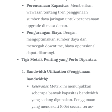
Perencanaan Kapasitas:
Memberikan
wawasan tentang tren penggunaan
sumber daya jaringan untuk perencanaan
upgrade di masa depan.
Pengurangan Biaya:
Dengan
mengoptimalkan sumber daya dan
mencegah downtime, biaya operasional
dapat dikurangi.
Tiga Metrik Penting yang Perlu Dipantau:
Bandwidth Utilization (Penggunaan
Bandwidth):
Relevansi:
Metrik ini menunjukkan
seberapa banyak kapasitas bandwidth
yang sedang digunakan. Penggunaan
yang mendekati 100% secara terus-