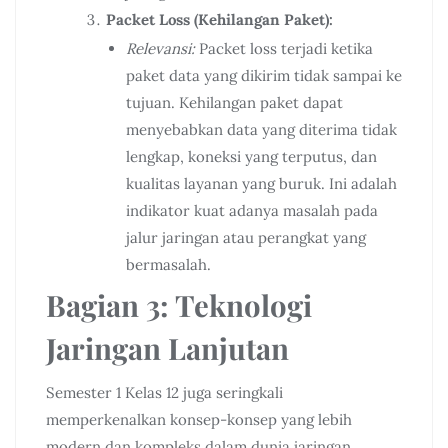
Packet Loss (Kehilangan Paket):
Relevansi:
Packet loss terjadi ketika
paket data yang dikirim tidak sampai ke
tujuan. Kehilangan paket dapat
menyebabkan data yang diterima tidak
lengkap, koneksi yang terputus, dan
kualitas layanan yang buruk. Ini adalah
indikator kuat adanya masalah pada
jalur jaringan atau perangkat yang
bermasalah.
Bagian 3: Teknologi
Jaringan Lanjutan
Semester 1 Kelas 12 juga seringkali
memperkenalkan konsep-konsep yang lebih
modern dan kompleks dalam dunia jaringan.