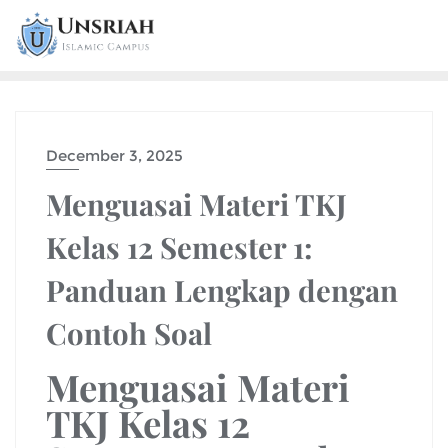
December 3, 2025
Menguasai Materi TKJ
Kelas 12 Semester 1:
Panduan Lengkap dengan
Contoh Soal
Menguasai Materi
TKJ Kelas 12