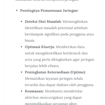
Pentingnya Pemantauan Jaringan:
Deteksi Dini Masalah:
Memungkinkan
identifikasi masalah potensial sebelum
berdampak signifikan pada pengguna atau
bisnis.
Optimasi Kinerja:
Memberikan data
untuk mengidentifikasi bottleneck dan
area yang perlu ditingkatkan agar jaringan
berjalan lebih efisien.
Peningkatan Ketersediaan (Uptime):
Memastikan layanan jaringan selalu
tersedia dan dapat diakses oleh pengguna.
Keamanan:
Membantu mendeteksi
aktivitas mencurigakan yang dapat
mengindikasikan serangan siber.