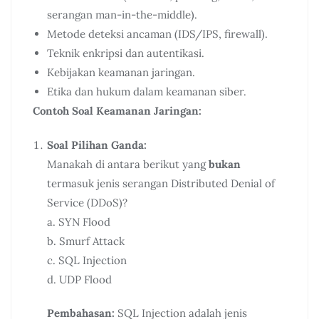
serangan man-in-the-middle).
Metode deteksi ancaman (IDS/IPS, firewall).
Teknik enkripsi dan autentikasi.
Kebijakan keamanan jaringan.
Etika dan hukum dalam keamanan siber.
Contoh Soal Keamanan Jaringan:
Soal Pilihan Ganda:
Manakah di antara berikut yang
bukan
termasuk jenis serangan Distributed Denial of
Service (DDoS)?
a. SYN Flood
b. Smurf Attack
c. SQL Injection
d. UDP Flood
Pembahasan:
SQL Injection adalah jenis