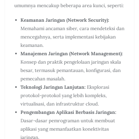
umumnya mencakup beberapa area kunci, seperti:
Keamanan Jaringan (Network Security):
Memahami ancaman siber, cara mendeteksi dan
mencegahnya, serta implementasi kebijakan
keamanan.
Manajemen Jaringan (Network Management):
Konsep dan praktik pengelolaan jaringan skala
besar, termasuk pemantauan, konfigurasi, dan
pemecahan masalah.
Teknologi Jaringan Lanjutan:
Eksplorasi
protokol-protokol yang lebih kompleks,
virtualisasi, dan infrastruktur cloud.
Pengembangan Aplikasi Berbasis Jaringan:
Dasar-dasar pemrograman untuk membuat
aplikasi yang memanfaatkan konektivitas
jaringan.