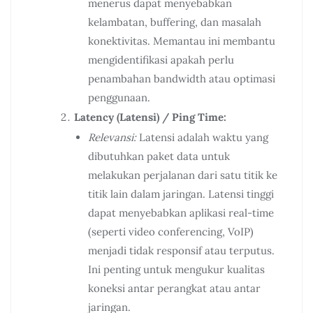
menerus dapat menyebabkan
kelambatan, buffering, dan masalah
konektivitas. Memantau ini membantu
mengidentifikasi apakah perlu
penambahan bandwidth atau optimasi
penggunaan.
Latency (Latensi) / Ping Time:
Relevansi:
Latensi adalah waktu yang
dibutuhkan paket data untuk
melakukan perjalanan dari satu titik ke
titik lain dalam jaringan. Latensi tinggi
dapat menyebabkan aplikasi real-time
(seperti video conferencing, VoIP)
menjadi tidak responsif atau terputus.
Ini penting untuk mengukur kualitas
koneksi antar perangkat atau antar
jaringan.