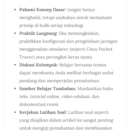
Pahami Konsep Dasar:
Jangan hanya
menghafal, tetapi usahakan untuk memahami
prinsip di balik setiap teknologi.
Praktik Langsung:
Jika memungkinkan,
praktikkan konfigurasi dan pengelolaan jaringan
menggunakan simulator (seperti Cisco Packet
Tracer) atau perangkat keras nyata.
Diskusi Kelompok:
Belajar bersama teman
dapat membantu Anda melihat berbagai sudut
pandang dan memperjelas pemahaman.
Sumber Belajar Tambahan:
Manfaatkan buku
teks, tutorial online, video edukasi, dan
dokumentasi resmi.
Kerjakan Latihan Soal:
Latihan soal seperti
yang disajikan dalam artikel ini sangat penting
untuk menguji pemahaman dan membiasakan