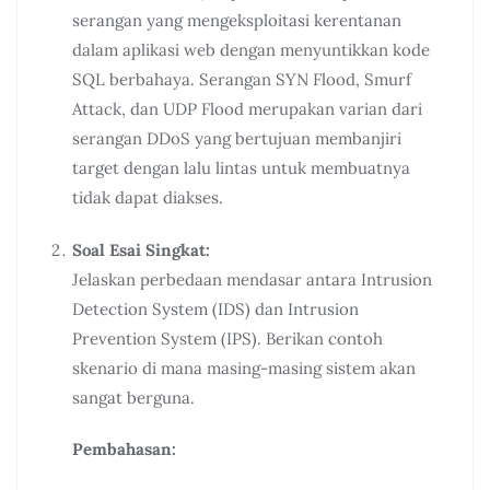
serangan yang mengeksploitasi kerentanan
dalam aplikasi web dengan menyuntikkan kode
SQL berbahaya. Serangan SYN Flood, Smurf
Attack, dan UDP Flood merupakan varian dari
serangan DDoS yang bertujuan membanjiri
target dengan lalu lintas untuk membuatnya
tidak dapat diakses.
Soal Esai Singkat:
Jelaskan perbedaan mendasar antara Intrusion
Detection System (IDS) dan Intrusion
Prevention System (IPS). Berikan contoh
skenario di mana masing-masing sistem akan
sangat berguna.
Pembahasan: