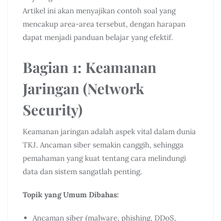
Artikel ini akan menyajikan contoh soal yang
mencakup area-area tersebut, dengan harapan
dapat menjadi panduan belajar yang efektif.
Bagian 1: Keamanan
Jaringan (Network
Security)
Keamanan jaringan adalah aspek vital dalam dunia
TKJ. Ancaman siber semakin canggih, sehingga
pemahaman yang kuat tentang cara melindungi
data dan sistem sangatlah penting.
Topik yang Umum Dibahas:
Ancaman siber (malware, phishing, DDoS,