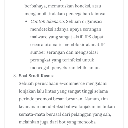
berbahaya, memutuskan koneksi, atau
mengambil tindakan pencegahan lainnya.
Contoh Skenario:
Sebuah organisasi
mendeteksi adanya upaya serangan
malware yang sangat aktif. IPS dapat
secara otomatis memblokir alamat IP
sumber serangan dan mengisolasi
perangkat yang terinfeksi untuk
mencegah penyebaran lebih lanjut.
Soal Studi Kasus:
Sebuah perusahaan e-commerce mengalami
lonjakan lalu lintas yang sangat tinggi selama
periode promosi besar-besaran. Namun, tim
keamanan mendeteksi bahwa lonjakan ini bukan
semata-mata berasal dari pelanggan yang sah,
melainkan juga dari bot yang mencoba