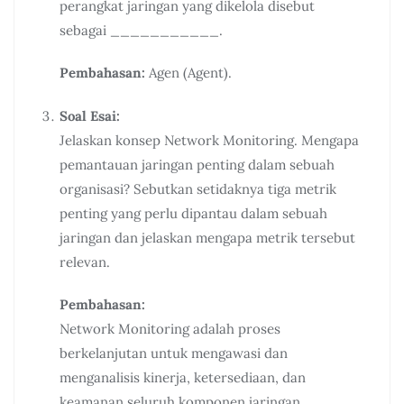
perangkat jaringan yang dikelola disebut
sebagai ___________.
Pembahasan:
Agen (Agent).
Soal Esai:
Jelaskan konsep Network Monitoring. Mengapa
pemantauan jaringan penting dalam sebuah
organisasi? Sebutkan setidaknya tiga metrik
penting yang perlu dipantau dalam sebuah
jaringan dan jelaskan mengapa metrik tersebut
relevan.
Pembahasan:
Network Monitoring adalah proses
berkelanjutan untuk mengawasi dan
menganalisis kinerja, ketersediaan, dan
keamanan seluruh komponen jaringan.