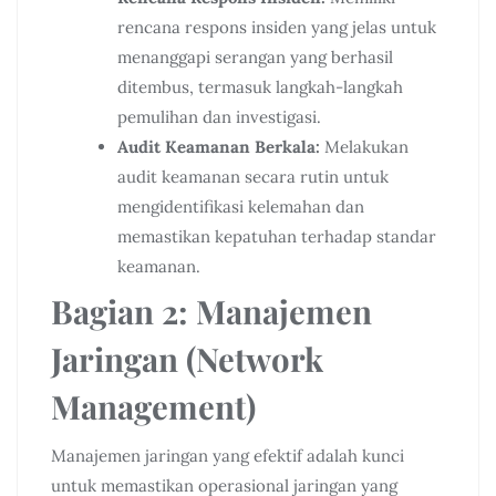
rencana respons insiden yang jelas untuk
menanggapi serangan yang berhasil
ditembus, termasuk langkah-langkah
pemulihan dan investigasi.
Audit Keamanan Berkala:
Melakukan
audit keamanan secara rutin untuk
mengidentifikasi kelemahan dan
memastikan kepatuhan terhadap standar
keamanan.
Bagian 2: Manajemen
Jaringan (Network
Management)
Manajemen jaringan yang efektif adalah kunci
untuk memastikan operasional jaringan yang