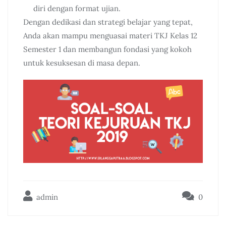
diri dengan format ujian.
Dengan dedikasi dan strategi belajar yang tepat,
Anda akan mampu menguasai materi TKJ Kelas 12
Semester 1 dan membangun fondasi yang kokoh
untuk kesuksesan di masa depan.
admin
0