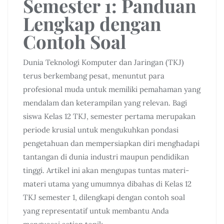
Semester 1: Panduan
Lengkap dengan
Contoh Soal
Dunia Teknologi Komputer dan Jaringan (TKJ)
terus berkembang pesat, menuntut para
profesional muda untuk memiliki pemahaman yang
mendalam dan keterampilan yang relevan. Bagi
siswa Kelas 12 TKJ, semester pertama merupakan
periode krusial untuk mengukuhkan pondasi
pengetahuan dan mempersiapkan diri menghadapi
tantangan di dunia industri maupun pendidikan
tinggi. Artikel ini akan mengupas tuntas materi-
materi utama yang umumnya dibahas di Kelas 12
TKJ semester 1, dilengkapi dengan contoh soal
yang representatif untuk membantu Anda