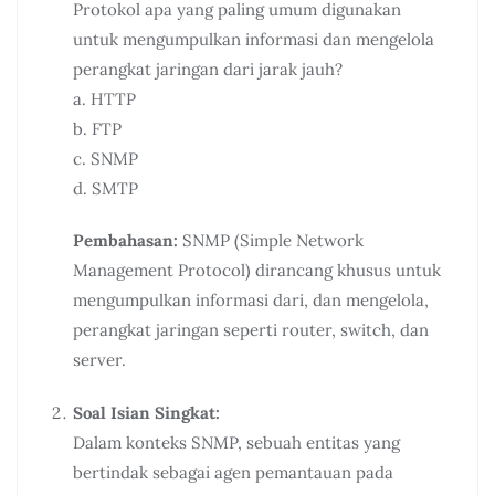
Protokol apa yang paling umum digunakan
untuk mengumpulkan informasi dan mengelola
perangkat jaringan dari jarak jauh?
a. HTTP
b. FTP
c. SNMP
d. SMTP
Pembahasan:
SNMP (Simple Network
Management Protocol) dirancang khusus untuk
mengumpulkan informasi dari, dan mengelola,
perangkat jaringan seperti router, switch, dan
server.
Soal Isian Singkat:
Dalam konteks SNMP, sebuah entitas yang
bertindak sebagai agen pemantauan pada