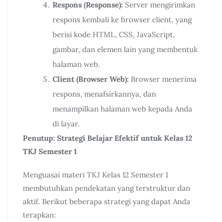
Respons (Response):
Server mengirimkan
respons kembali ke browser client, yang
berisi kode HTML, CSS, JavaScript,
gambar, dan elemen lain yang membentuk
halaman web.
Client (Browser Web):
Browser menerima
respons, menafsirkannya, dan
menampilkan halaman web kepada Anda
di layar.
Penutup: Strategi Belajar Efektif untuk Kelas 12
TKJ Semester 1
Menguasai materi TKJ Kelas 12 Semester 1
membutuhkan pendekatan yang terstruktur dan
aktif. Berikut beberapa strategi yang dapat Anda
terapkan: