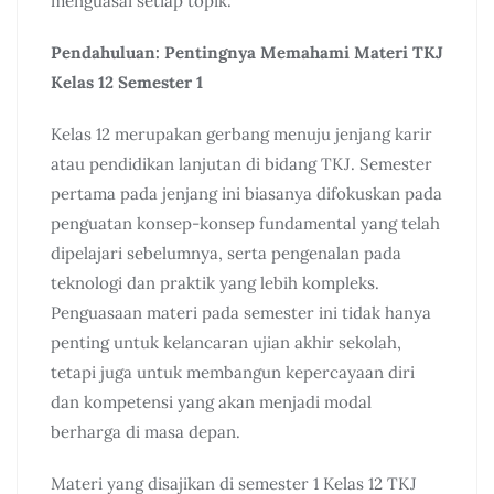
menguasai setiap topik.
Pendahuluan: Pentingnya Memahami Materi TKJ
Kelas 12 Semester 1
Kelas 12 merupakan gerbang menuju jenjang karir
atau pendidikan lanjutan di bidang TKJ. Semester
pertama pada jenjang ini biasanya difokuskan pada
penguatan konsep-konsep fundamental yang telah
dipelajari sebelumnya, serta pengenalan pada
teknologi dan praktik yang lebih kompleks.
Penguasaan materi pada semester ini tidak hanya
penting untuk kelancaran ujian akhir sekolah,
tetapi juga untuk membangun kepercayaan diri
dan kompetensi yang akan menjadi modal
berharga di masa depan.
Materi yang disajikan di semester 1 Kelas 12 TKJ