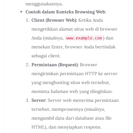
menggunakannya.
Contoh dalam Konteks Browsing Web:
Client (Browser Web):
Ketika Anda
mengetikkan alamat situs web di browser
Anda (misalnya,
) dan
www.example.com
menekan Enter, browser Anda bertindak
sebagai client.
Permintaan (Request):
Browser
mengirimkan permintaan HTTP ke server
yang menghosting situs web tersebut,
meminta halaman web yang diinginkan.
Server:
Server web menerima permintaan
tersebut, memprosesnya (misalnya,
mengambil data dari database atau file
HTML), dan menyiapkan respons.