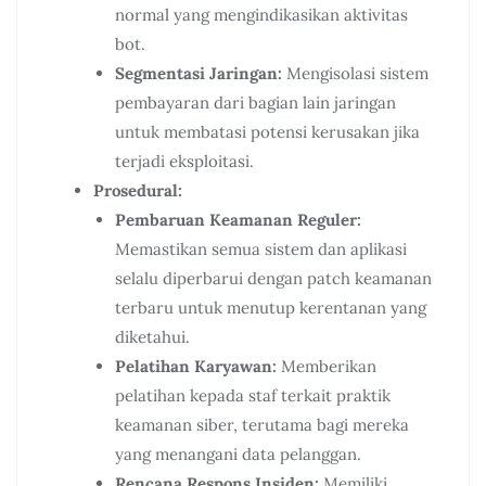
normal yang mengindikasikan aktivitas
bot.
Segmentasi Jaringan:
Mengisolasi sistem
pembayaran dari bagian lain jaringan
untuk membatasi potensi kerusakan jika
terjadi eksploitasi.
Prosedural:
Pembaruan Keamanan Reguler:
Memastikan semua sistem dan aplikasi
selalu diperbarui dengan patch keamanan
terbaru untuk menutup kerentanan yang
diketahui.
Pelatihan Karyawan:
Memberikan
pelatihan kepada staf terkait praktik
keamanan siber, terutama bagi mereka
yang menangani data pelanggan.
Rencana Respons Insiden:
Memiliki