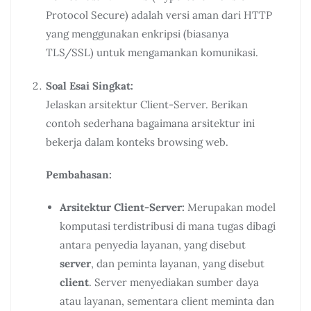
Protocol Secure) adalah versi aman dari HTTP
yang menggunakan enkripsi (biasanya
TLS/SSL) untuk mengamankan komunikasi.
Soal Esai Singkat:
Jelaskan arsitektur Client-Server. Berikan
contoh sederhana bagaimana arsitektur ini
bekerja dalam konteks browsing web.
Pembahasan:
Arsitektur Client-Server:
Merupakan model
komputasi terdistribusi di mana tugas dibagi
antara penyedia layanan, yang disebut
server
, dan peminta layanan, yang disebut
client
. Server menyediakan sumber daya
atau layanan, sementara client meminta dan