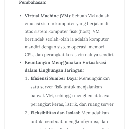
Pembahasan:
Virtual Machine (VM):
Sebuah VM adalah
emulasi sistem komputer yang berjalan di
atas sistem komputer fisik (host). VM
bertindak seolah-olah ia adalah komputer
mandiri dengan sistem operasi, memori,
CPU, dan perangkat keras virtualnya sendiri.
Keuntungan Menggunakan Virtualisasi
dalam Lingkungan Jaringan:
Efisiensi Sumber Daya:
Memungkinkan
satu server fisik untuk menjalankan
banyak VM, sehingga menghemat biaya
perangkat keras, listrik, dan ruang server.
Fleksibilitas dan Isolasi:
Memudahkan
untuk membuat, mengkonfigurasi, dan