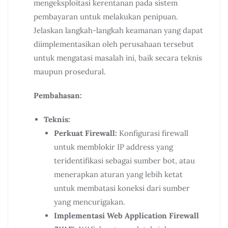
mengeksploitasi kerentanan pada sistem
pembayaran untuk melakukan penipuan.
Jelaskan langkah-langkah keamanan yang dapat
diimplementasikan oleh perusahaan tersebut
untuk mengatasi masalah ini, baik secara teknis
maupun prosedural.
Pembahasan:
Teknis:
Perkuat Firewall:
Konfigurasi firewall
untuk memblokir IP address yang
teridentifikasi sebagai sumber bot, atau
menerapkan aturan yang lebih ketat
untuk membatasi koneksi dari sumber
yang mencurigakan.
Implementasi Web Application Firewall