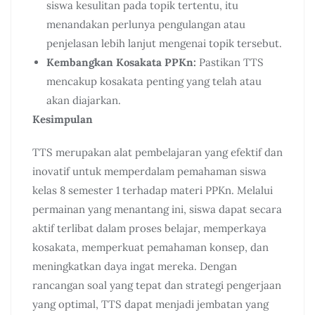
siswa kesulitan pada topik tertentu, itu
menandakan perlunya pengulangan atau
penjelasan lebih lanjut mengenai topik tersebut.
Kembangkan Kosakata PPKn:
Pastikan TTS
mencakup kosakata penting yang telah atau
akan diajarkan.
Kesimpulan
TTS merupakan alat pembelajaran yang efektif dan
inovatif untuk memperdalam pemahaman siswa
kelas 8 semester 1 terhadap materi PPKn. Melalui
permainan yang menantang ini, siswa dapat secara
aktif terlibat dalam proses belajar, memperkaya
kosakata, memperkuat pemahaman konsep, dan
meningkatkan daya ingat mereka. Dengan
rancangan soal yang tepat dan strategi pengerjaan
yang optimal, TTS dapat menjadi jembatan yang