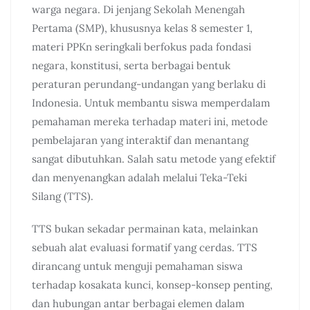
warga negara. Di jenjang Sekolah Menengah
Pertama (SMP), khususnya kelas 8 semester 1,
materi PPKn seringkali berfokus pada fondasi
negara, konstitusi, serta berbagai bentuk
peraturan perundang-undangan yang berlaku di
Indonesia. Untuk membantu siswa memperdalam
pemahaman mereka terhadap materi ini, metode
pembelajaran yang interaktif dan menantang
sangat dibutuhkan. Salah satu metode yang efektif
dan menyenangkan adalah melalui Teka-Teki
Silang (TTS).
TTS bukan sekadar permainan kata, melainkan
sebuah alat evaluasi formatif yang cerdas. TTS
dirancang untuk menguji pemahaman siswa
terhadap kosakata kunci, konsep-konsep penting,
dan hubungan antar berbagai elemen dalam