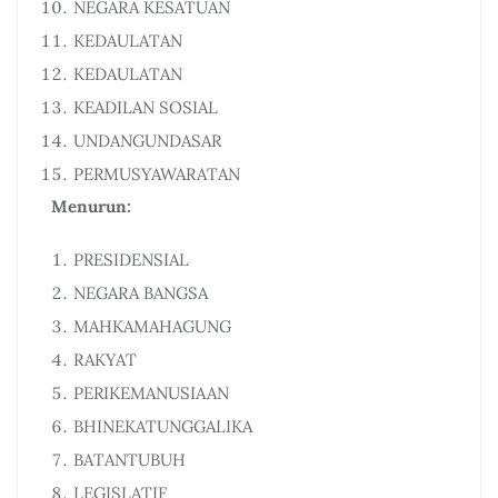
NEGARA KESATUAN
KEDAULATAN
KEDAULATAN
KEADILAN SOSIAL
UNDANGUNDASAR
PERMUSYAWARATAN
Menurun:
PRESIDENSIAL
NEGARA BANGSA
MAHKAMAHAGUNG
RAKYAT
PERIKEMANUSIAAN
BHINEKATUNGGALIKA
BATANTUBUH
LEGISLATIF