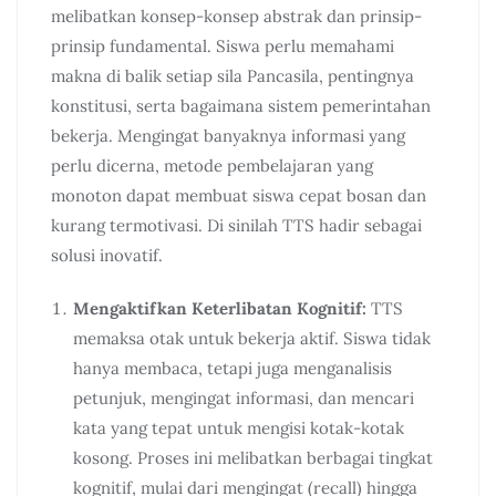
melibatkan konsep-konsep abstrak dan prinsip-
prinsip fundamental. Siswa perlu memahami
makna di balik setiap sila Pancasila, pentingnya
konstitusi, serta bagaimana sistem pemerintahan
bekerja. Mengingat banyaknya informasi yang
perlu dicerna, metode pembelajaran yang
monoton dapat membuat siswa cepat bosan dan
kurang termotivasi. Di sinilah TTS hadir sebagai
solusi inovatif.
Mengaktifkan Keterlibatan Kognitif:
TTS
memaksa otak untuk bekerja aktif. Siswa tidak
hanya membaca, tetapi juga menganalisis
petunjuk, mengingat informasi, dan mencari
kata yang tepat untuk mengisi kotak-kotak
kosong. Proses ini melibatkan berbagai tingkat
kognitif, mulai dari mengingat (recall) hingga