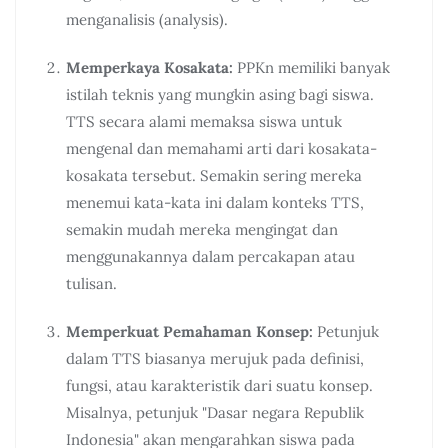
menganalisis (analysis).
Memperkaya Kosakata:
PPKn memiliki banyak
istilah teknis yang mungkin asing bagi siswa.
TTS secara alami memaksa siswa untuk
mengenal dan memahami arti dari kosakata-
kosakata tersebut. Semakin sering mereka
menemui kata-kata ini dalam konteks TTS,
semakin mudah mereka mengingat dan
menggunakannya dalam percakapan atau
tulisan.
Memperkuat Pemahaman Konsep:
Petunjuk
dalam TTS biasanya merujuk pada definisi,
fungsi, atau karakteristik dari suatu konsep.
Misalnya, petunjuk "Dasar negara Republik
Indonesia" akan mengarahkan siswa pada