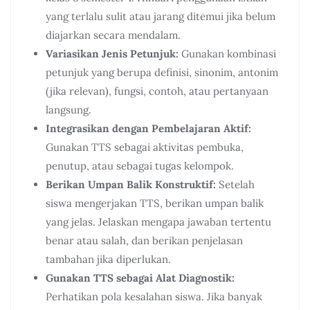
yang terlalu sulit atau jarang ditemui jika belum
diajarkan secara mendalam.
Variasikan Jenis Petunjuk:
Gunakan kombinasi
petunjuk yang berupa definisi, sinonim, antonim
(jika relevan), fungsi, contoh, atau pertanyaan
langsung.
Integrasikan dengan Pembelajaran Aktif:
Gunakan TTS sebagai aktivitas pembuka,
penutup, atau sebagai tugas kelompok.
Berikan Umpan Balik Konstruktif:
Setelah
siswa mengerjakan TTS, berikan umpan balik
yang jelas. Jelaskan mengapa jawaban tertentu
benar atau salah, dan berikan penjelasan
tambahan jika diperlukan.
Gunakan TTS sebagai Alat Diagnostik:
Perhatikan pola kesalahan siswa. Jika banyak