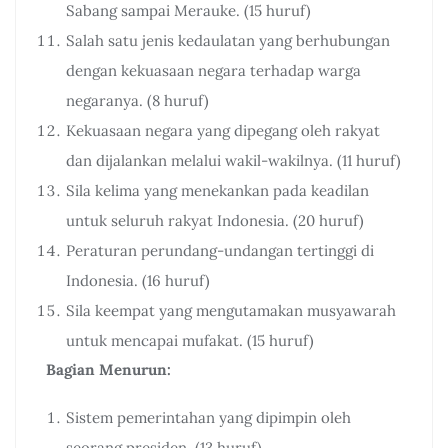
Sabang sampai Merauke. (15 huruf)
Salah satu jenis kedaulatan yang berhubungan
dengan kekuasaan negara terhadap warga
negaranya. (8 huruf)
Kekuasaan negara yang dipegang oleh rakyat
dan dijalankan melalui wakil-wakilnya. (11 huruf)
Sila kelima yang menekankan pada keadilan
untuk seluruh rakyat Indonesia. (20 huruf)
Peraturan perundang-undangan tertinggi di
Indonesia. (16 huruf)
Sila keempat yang mengutamakan musyawarah
untuk mencapai mufakat. (15 huruf)
Bagian Menurun:
Sistem pemerintahan yang dipimpin oleh
seorang presiden. (13 huruf)