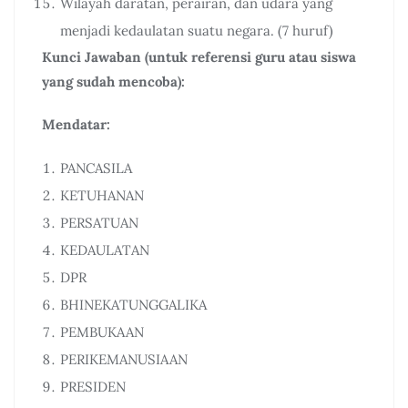
Wilayah daratan, perairan, dan udara yang
menjadi kedaulatan suatu negara. (7 huruf)
Kunci Jawaban (untuk referensi guru atau siswa
yang sudah mencoba):
Mendatar:
PANCASILA
KETUHANAN
PERSATUAN
KEDAULATAN
DPR
BHINEKATUNGGALIKA
PEMBUKAAN
PERIKEMANUSIAAN
PRESIDEN