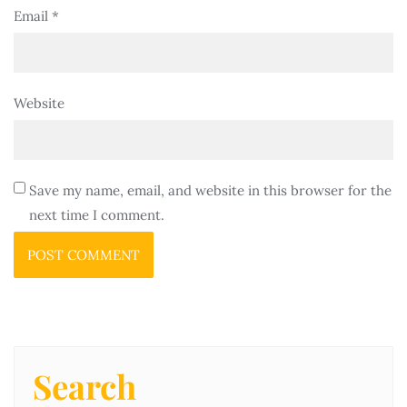
Email
*
Website
Save my name, email, and website in this browser for the
next time I comment.
Search