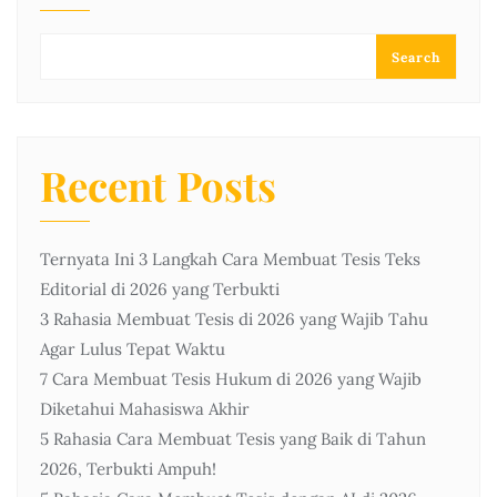
Search
Recent Posts
Ternyata Ini 3 Langkah Cara Membuat Tesis Teks
Editorial di 2026 yang Terbukti
3 Rahasia Membuat Tesis di 2026 yang Wajib Tahu
Agar Lulus Tepat Waktu
7 Cara Membuat Tesis Hukum di 2026 yang Wajib
Diketahui Mahasiswa Akhir
5 Rahasia Cara Membuat Tesis yang Baik di Tahun
2026, Terbukti Ampuh!