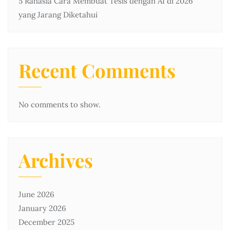
5 Rahasia Cara Membuat Tesis dengan AI di 2026
yang Jarang Diketahui
Recent Comments
No comments to show.
Archives
June 2026
January 2026
December 2025