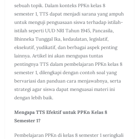
sebuah topik. Dalam konteks PPKn kelas 8
semester 1, TTS dapat menjadi sarana yang ampuh
untuk menguji penguasaan siswa terhadap istilah-
istilah seperti UUD NRI Tahun 1945, Pancasila,
Bhinneka Tunggal Ika, kedaulatan, legislatif,
eksekutif, yudikatif, dan berbagai aspek penting
lainnya. Artikel ini akan mengupas tuntas
pentingnya TTS dalam pembelajaran PPKn kelas 8
semester 1, dilengkapi dengan contoh soal yang
bervariasi dan panduan cara menjawabnya, serta
strategi agar siswa dapat menguasai materi ini
dengan lebih baik.
Mengapa TTS Efektif untuk PPKn Kelas 8
Semester 1?
Pembelajaran PPKn di kelas 8 semester 1 seringkali