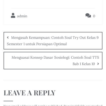
admin
0
Mengasah Kemampuan: Contoh Soal Try Out Kelas 9
Semester 1 untuk Persiapan Optimal
Menguasai Konsep Dasar Sosiologi: Contoh Soal TTS
Bab 1 Kelas 10
LEAVE A REPLY