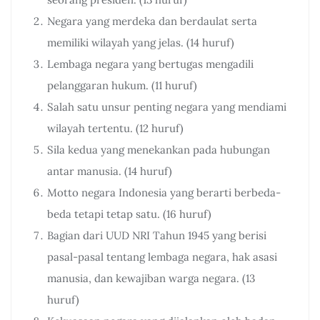
Negara yang merdeka dan berdaulat serta
memiliki wilayah yang jelas. (14 huruf)
Lembaga negara yang bertugas mengadili
pelanggaran hukum. (11 huruf)
Salah satu unsur penting negara yang mendiami
wilayah tertentu. (12 huruf)
Sila kedua yang menekankan pada hubungan
antar manusia. (14 huruf)
Motto negara Indonesia yang berarti berbeda-
beda tetapi tetap satu. (16 huruf)
Bagian dari UUD NRI Tahun 1945 yang berisi
pasal-pasal tentang lembaga negara, hak asasi
manusia, dan kewajiban warga negara. (13
huruf)