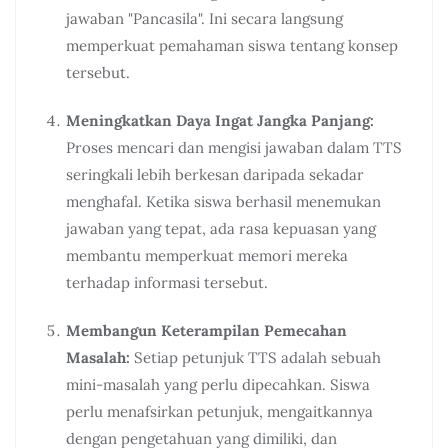
jawaban "Pancasila". Ini secara langsung
memperkuat pemahaman siswa tentang konsep
tersebut.
Meningkatkan Daya Ingat Jangka Panjang:
Proses mencari dan mengisi jawaban dalam TTS
seringkali lebih berkesan daripada sekadar
menghafal. Ketika siswa berhasil menemukan
jawaban yang tepat, ada rasa kepuasan yang
membantu memperkuat memori mereka
terhadap informasi tersebut.
Membangun Keterampilan Pemecahan
Masalah:
Setiap petunjuk TTS adalah sebuah
mini-masalah yang perlu dipecahkan. Siswa
perlu menafsirkan petunjuk, mengaitkannya
dengan pengetahuan yang dimiliki, dan