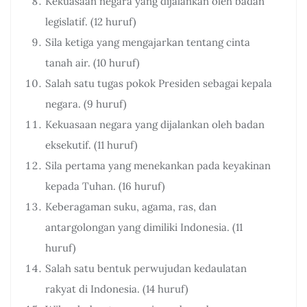
Kekuasaan negara yang dijalankan oleh badan
legislatif. (12 huruf)
Sila ketiga yang mengajarkan tentang cinta
tanah air. (10 huruf)
Salah satu tugas pokok Presiden sebagai kepala
negara. (9 huruf)
Kekuasaan negara yang dijalankan oleh badan
eksekutif. (11 huruf)
Sila pertama yang menekankan pada keyakinan
kepada Tuhan. (16 huruf)
Keberagaman suku, agama, ras, dan
antargolongan yang dimiliki Indonesia. (11
huruf)
Salah satu bentuk perwujudan kedaulatan
rakyat di Indonesia. (14 huruf)