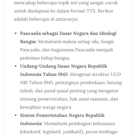
mencakup beberapa topik inti yang sangat cocok
untuk diadaptasi ke dalam format TTS. Berikut
adalah beberapa di antaranya:
Pancasila sebagai Dasar Negara dan Ideologi
Bangsa:
Memahami makna setiap sila, fungsi
Pancasila, dan bagaimana Pancasila menjadi
pedoman hidup bangsa.
Undang-Undang Dasar Negara Republik
Indonesia Tahun 1945:
Mengenal struktur UUD
NRI Tahun 1945, pentingnya pembukaan, batang
tubuh, dan pasal-pasal penting yang mengatur
tentang pemerintahan, hak asasi manusia, dan
kewajiban warga negara.
Sistem Pemerintahan Negara Republik
Indonesia:
Memahami pembagian kekuasaan
(eksekutif, legislatif, yudikatif), peran lembaga-