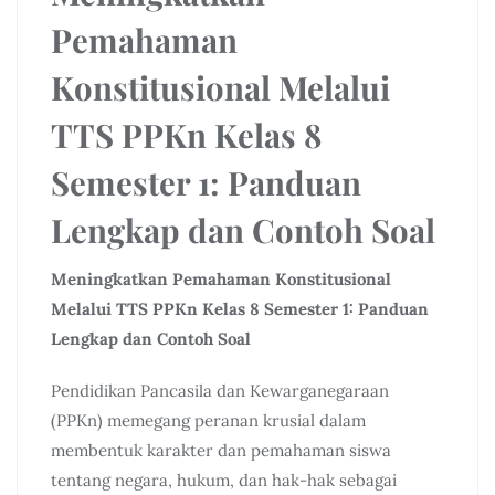
Pemahaman
Konstitusional Melalui
TTS PPKn Kelas 8
Semester 1: Panduan
Lengkap dan Contoh Soal
Meningkatkan Pemahaman Konstitusional
Melalui TTS PPKn Kelas 8 Semester 1: Panduan
Lengkap dan Contoh Soal
Pendidikan Pancasila dan Kewarganegaraan
(PPKn) memegang peranan krusial dalam
membentuk karakter dan pemahaman siswa
tentang negara, hukum, dan hak-hak sebagai