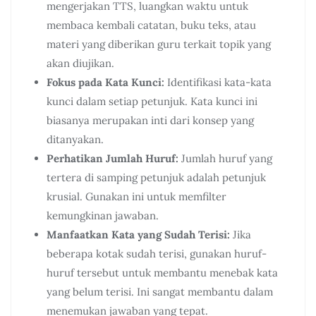
mengerjakan TTS, luangkan waktu untuk
membaca kembali catatan, buku teks, atau
materi yang diberikan guru terkait topik yang
akan diujikan.
Fokus pada Kata Kunci:
Identifikasi kata-kata
kunci dalam setiap petunjuk. Kata kunci ini
biasanya merupakan inti dari konsep yang
ditanyakan.
Perhatikan Jumlah Huruf:
Jumlah huruf yang
tertera di samping petunjuk adalah petunjuk
krusial. Gunakan ini untuk memfilter
kemungkinan jawaban.
Manfaatkan Kata yang Sudah Terisi:
Jika
beberapa kotak sudah terisi, gunakan huruf-
huruf tersebut untuk membantu menebak kata
yang belum terisi. Ini sangat membantu dalam
menemukan jawaban yang tepat.