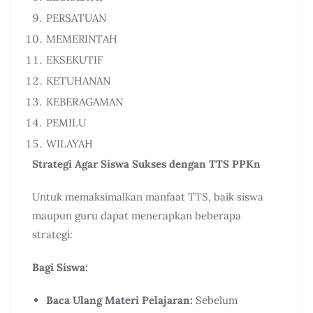
PERSATUAN
MEMERINTAH
EKSEKUTIF
KETUHANAN
KEBERAGAMAN
PEMILU
WILAYAH
Strategi Agar Siswa Sukses dengan TTS PPKn
Untuk memaksimalkan manfaat TTS, baik siswa
maupun guru dapat menerapkan beberapa
strategi:
Bagi Siswa:
Baca Ulang Materi Pelajaran:
Sebelum