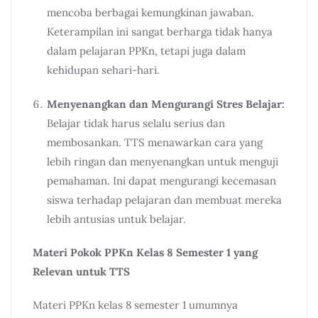
mencoba berbagai kemungkinan jawaban.
Keterampilan ini sangat berharga tidak hanya
dalam pelajaran PPKn, tetapi juga dalam
kehidupan sehari-hari.
Menyenangkan dan Mengurangi Stres Belajar:
Belajar tidak harus selalu serius dan
membosankan. TTS menawarkan cara yang
lebih ringan dan menyenangkan untuk menguji
pemahaman. Ini dapat mengurangi kecemasan
siswa terhadap pelajaran dan membuat mereka
lebih antusias untuk belajar.
Materi Pokok PPKn Kelas 8 Semester 1 yang
Relevan untuk TTS
Materi PPKn kelas 8 semester 1 umumnya