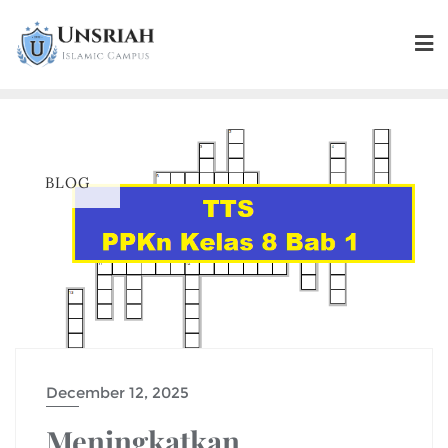
BLOG
December 12, 2025
Meningkatkan