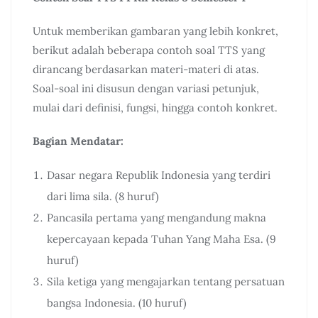
Untuk memberikan gambaran yang lebih konkret,
berikut adalah beberapa contoh soal TTS yang
dirancang berdasarkan materi-materi di atas.
Soal-soal ini disusun dengan variasi petunjuk,
mulai dari definisi, fungsi, hingga contoh konkret.
Bagian Mendatar:
Dasar negara Republik Indonesia yang terdiri
dari lima sila. (8 huruf)
Pancasila pertama yang mengandung makna
kepercayaan kepada Tuhan Yang Maha Esa. (9
huruf)
Sila ketiga yang mengajarkan tentang persatuan
bangsa Indonesia. (10 huruf)