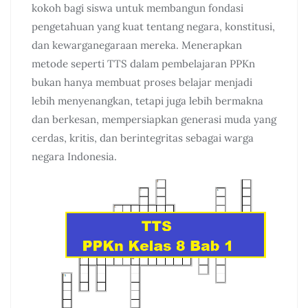
kokoh bagi siswa untuk membangun fondasi
pengetahuan yang kuat tentang negara, konstitusi,
dan kewarganegaraan mereka. Menerapkan
metode seperti TTS dalam pembelajaran PPKn
bukan hanya membuat proses belajar menjadi
lebih menyenangkan, tetapi juga lebih bermakna
dan berkesan, mempersiapkan generasi muda yang
cerdas, kritis, dan berintegritas sebagai warga
negara Indonesia.