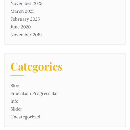
November 2025
March 2025
February 2025
June 2020
November 2019
Categories
Blog
Education Progress Bar
Info
Slider
Uncategorized