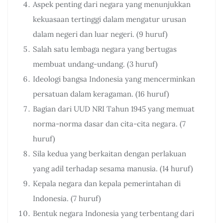
Aspek penting dari negara yang menunjukkan
kekuasaan tertinggi dalam mengatur urusan
dalam negeri dan luar negeri. (9 huruf)
Salah satu lembaga negara yang bertugas
membuat undang-undang. (3 huruf)
Ideologi bangsa Indonesia yang mencerminkan
persatuan dalam keragaman. (16 huruf)
Bagian dari UUD NRI Tahun 1945 yang memuat
norma-norma dasar dan cita-cita negara. (7
huruf)
Sila kedua yang berkaitan dengan perlakuan
yang adil terhadap sesama manusia. (14 huruf)
Kepala negara dan kepala pemerintahan di
Indonesia. (7 huruf)
Bentuk negara Indonesia yang terbentang dari