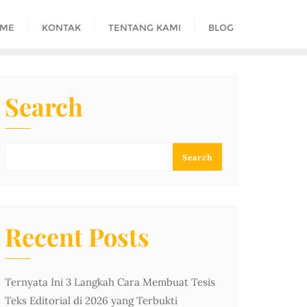
ME
KONTAK
TENTANG KAMI
BLOG
Search
Search
Recent Posts
Ternyata Ini 3 Langkah Cara Membuat Tesis
Teks Editorial di 2026 yang Terbukti