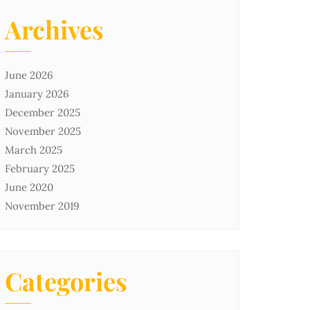
Archives
June 2026
January 2026
December 2025
November 2025
March 2025
February 2025
June 2020
November 2019
Categories