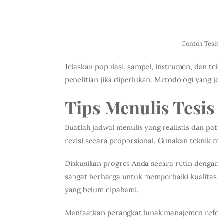
Contoh Tesi
Jelaskan populasi, sampel, instrumen, dan tekn
penelitian jika diperlukan. Metodologi yang j
Tips Menulis Tesis
Buatlah jadwal menulis yang realistis dan pat
revisi secara proporsional. Gunakan teknik 
Diskusikan progres Anda secara rutin deng
sangat berharga untuk memperbaiki kualitas 
yang belum dipahami.
Manfaatkan perangkat lunak manajemen refer