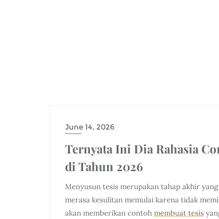
June 14, 2026
Ternyata Ini Dia Rahasia C
di Tahun 2026
Menyusun tesis merupakan tahap akhir yang 
merasa kesulitan memulai karena tidak memili
akan memberikan contoh
membuat tesis
yang