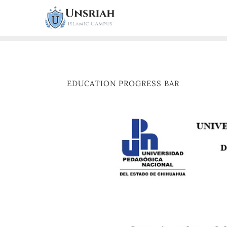
EDUCATION PROGRESS BAR