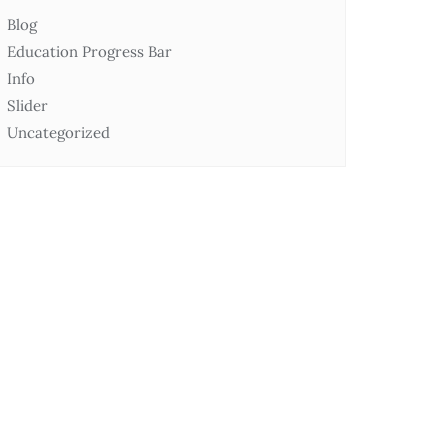
Blog
Education Progress Bar
Info
Slider
Uncategorized