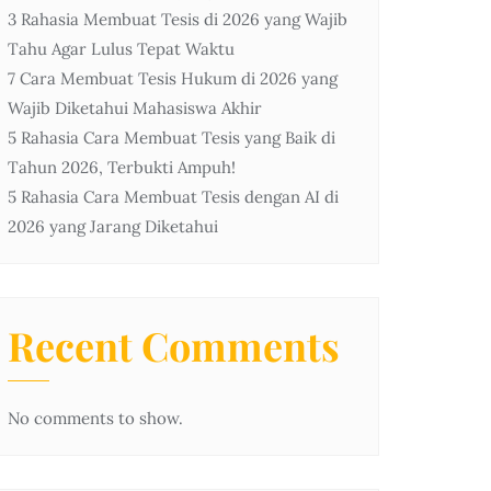
3 Rahasia Membuat Tesis di 2026 yang Wajib
Tahu Agar Lulus Tepat Waktu
7 Cara Membuat Tesis Hukum di 2026 yang
Wajib Diketahui Mahasiswa Akhir
5 Rahasia Cara Membuat Tesis yang Baik di
Tahun 2026, Terbukti Ampuh!
5 Rahasia Cara Membuat Tesis dengan AI di
2026 yang Jarang Diketahui
Recent Comments
No comments to show.