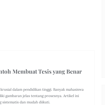
ontoh Membuat Tesis yang Benar
krusial dalam pendidikan tinggi. Banyak mahasiswa
ki gambaran jelas tentang prosesnya. Artikel ini
 sistematis dan mudah diikuti.