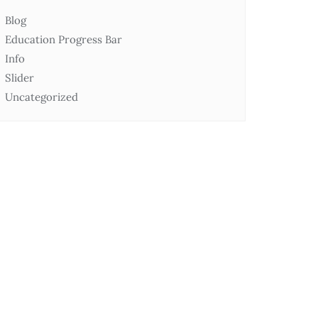
Blog
Education Progress Bar
Info
Slider
Uncategorized