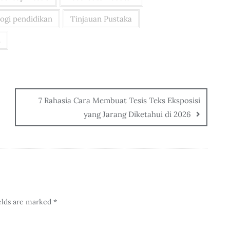
ogi pendidikan
Tinjauan Pustaka
s
7 Rahasia Cara Membuat Tesis Teks Eksposisi
yang Jarang Diketahui di 2026
elds are marked
*