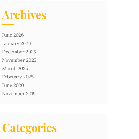
Archives
June 2026
January 2026
December 2025
November 2025
March 2025
February 2025
June 2020
November 2019
Categories