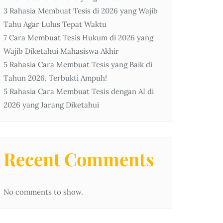
3 Rahasia Membuat Tesis di 2026 yang Wajib
Tahu Agar Lulus Tepat Waktu
7 Cara Membuat Tesis Hukum di 2026 yang
Wajib Diketahui Mahasiswa Akhir
5 Rahasia Cara Membuat Tesis yang Baik di
Tahun 2026, Terbukti Ampuh!
5 Rahasia Cara Membuat Tesis dengan AI di
2026 yang Jarang Diketahui
Recent Comments
No comments to show.