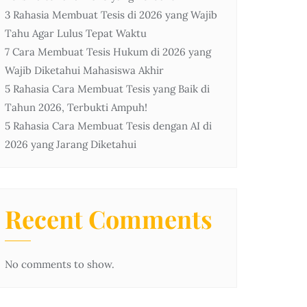
3 Rahasia Membuat Tesis di 2026 yang Wajib
Tahu Agar Lulus Tepat Waktu
7 Cara Membuat Tesis Hukum di 2026 yang
Wajib Diketahui Mahasiswa Akhir
5 Rahasia Cara Membuat Tesis yang Baik di
Tahun 2026, Terbukti Ampuh!
5 Rahasia Cara Membuat Tesis dengan AI di
2026 yang Jarang Diketahui
Recent Comments
No comments to show.