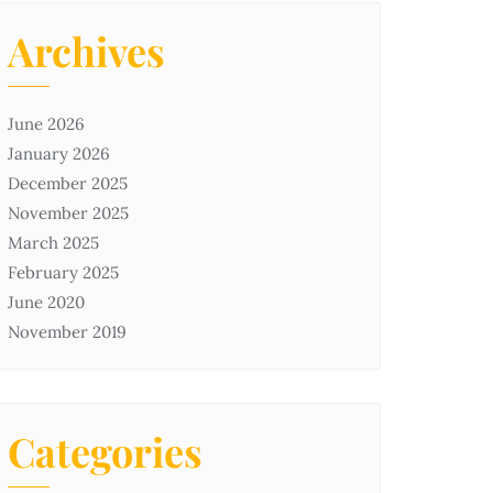
Archives
June 2026
January 2026
December 2025
November 2025
March 2025
February 2025
June 2020
November 2019
Categories