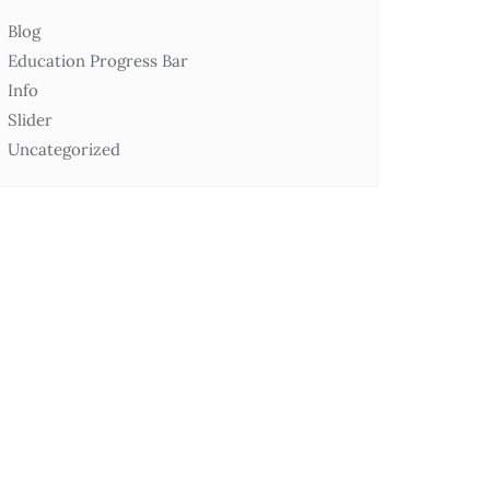
Blog
Education Progress Bar
Info
Slider
Uncategorized